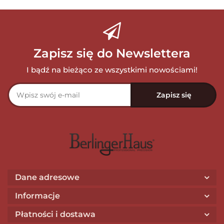
Zapisz się do Newslettera
I bądź na bieżąco ze wszystkimi nowościami!
Dane adresowe
Informacje
Płatności i dostawa