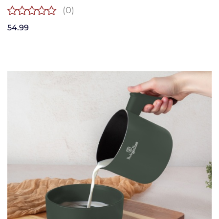
(0)
54.99