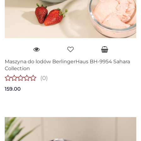
Maszyna do lodów BerlingerHaus BH-9954 Sahara
Collection
(0)
159.00