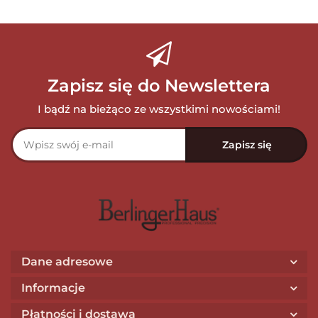
Zapisz się do Newslettera
I bądź na bieżąco ze wszystkimi nowościami!
Dane adresowe
Informacje
Płatności i dostawa