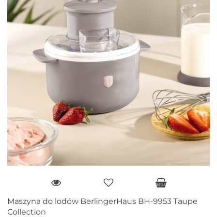
Maszyna do lodów BerlingerHaus BH-9953 Taupe
Collection