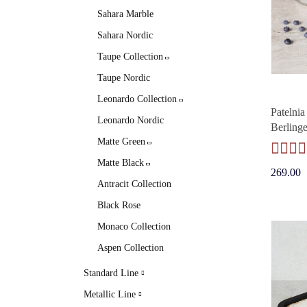
Sahara Marble
Sahara Nordic
Taupe Collection
Taupe Nordic
Leonardo Collection
Patelnia
Leonardo Nordic
Berling
Matte Green
Matte Black
269.00
Antracit Collection
Black Rose
Monaco Collection
Aspen Collection
Standard Line
Metallic Line