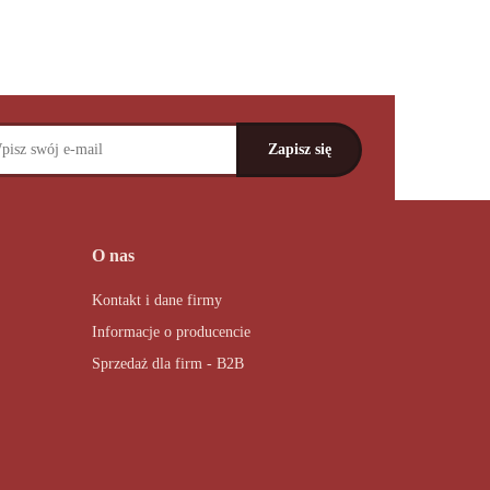
O nas
Kontakt i dane firmy
Informacje o producencie
Sprzedaż dla firm - B2B