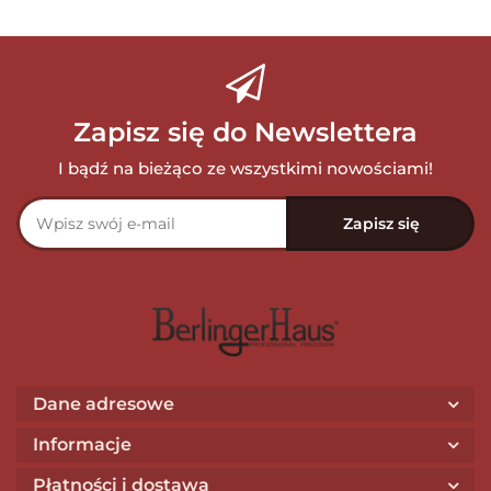
Zapisz się do Newslettera
I bądź na bieżąco ze wszystkimi nowościami!
Dane adresowe
Informacje
Płatności i dostawa