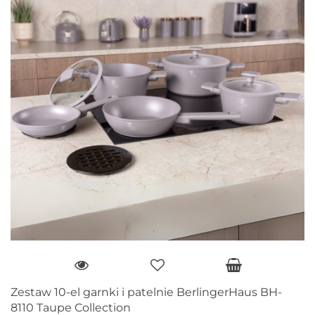
Zestaw 10-el garnki i patelnie BerlingerHaus BH-
8110 Taupe Collection