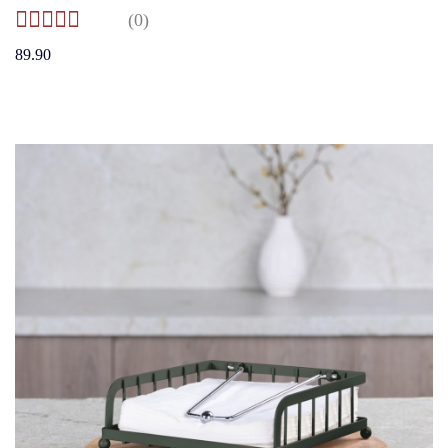
(0)
89.90