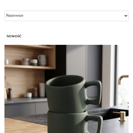
NOWOŚĆ