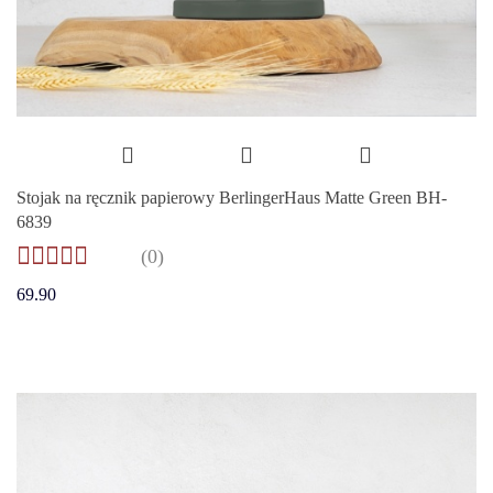
Stojak na ręcznik papierowy BerlingerHaus Matte Green BH-
6839
(0)
69.90