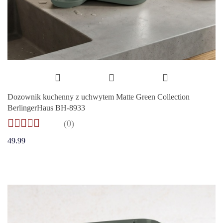
Dozownik kuchenny z uchwytem Matte Green Collection
BerlingerHaus BH-8933
(0)
49.99