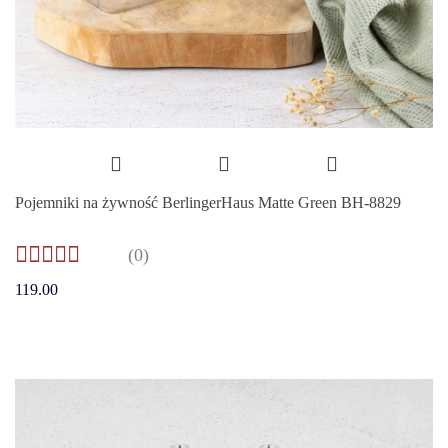
Pojemniki na żywność BerlingerHaus Matte Green BH-8829
(0)
119.00