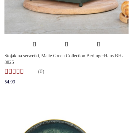
Stojak na serwetki, Matte Green Collection BerlingerHaus BH-
8825
(0)
54.99