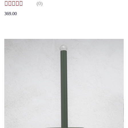
(0)
369.00