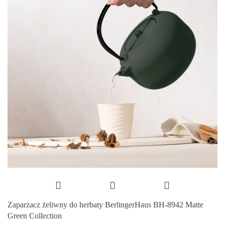
Zaparzacz żeliwny do herbaty BerlingerHaus BH-8942 Matte
Green Collection