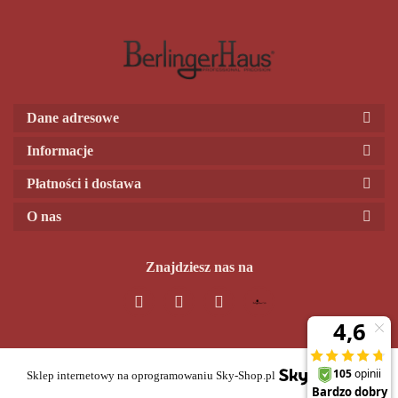
Dane adresowe
Informacje
Płatności i dostawa
O nas
Znajdziesz nas na
Sklep internetowy na oprogramowaniu Sky-Shop.pl