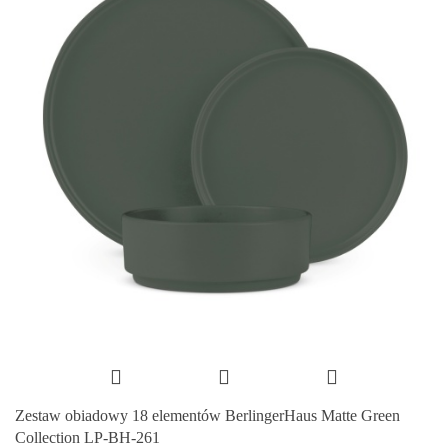
Zestaw obiadowy 18 elementów BerlingerHaus Matte Green
Collection LP-BH-261