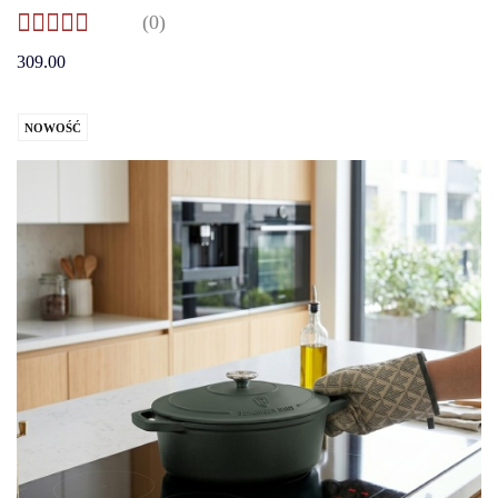
(0)
309.00
NOWOŚĆ