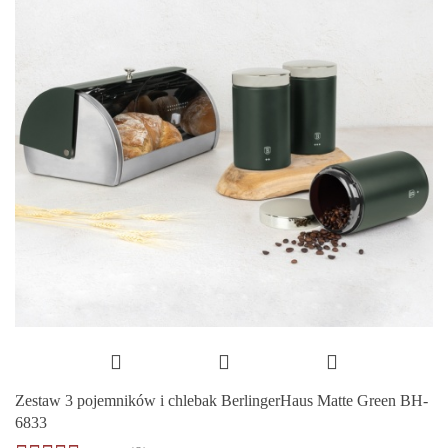
Zestaw 3 pojemników i chlebak BerlingerHaus Matte Green BH-
6833