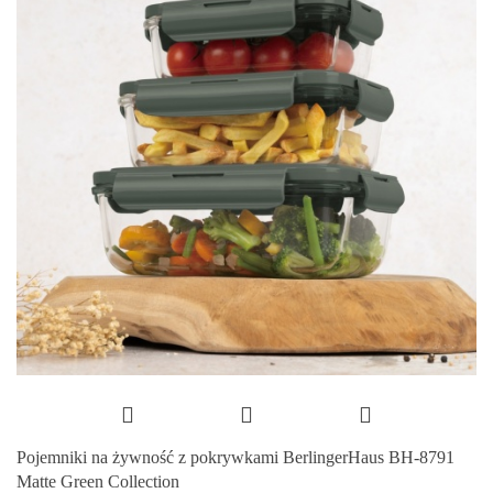
Pojemniki na żywność z pokrywkami BerlingerHaus BH-8791
Matte Green Collection