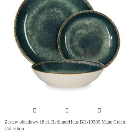
Zestaw obiadowy 18 el. BerlingerHaus BH-10300 Matte Green
Collection