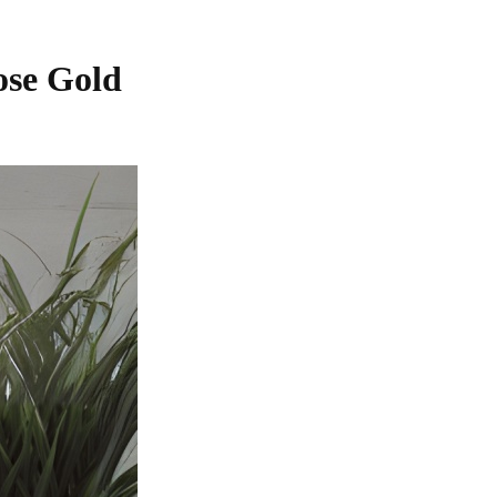
ose Gold