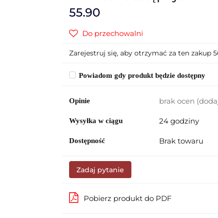
55.90
Do przechowalni
Zarejestruj się, aby otrzymać za ten zakup 
Powiadom gdy produkt będzie dostępny
brak ocen
(doda
Opinie
24 godziny
Wysyłka w ciągu
Brak towaru
Dostępność
Zadaj pytanie
Pobierz produkt do PDF