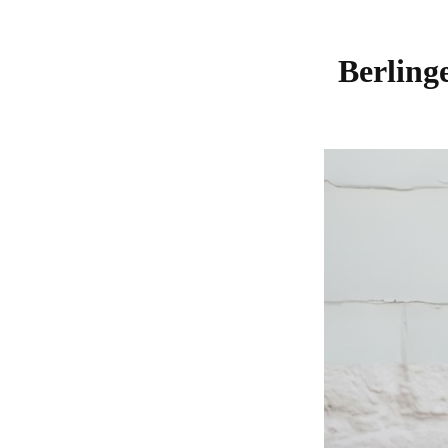
Berlin