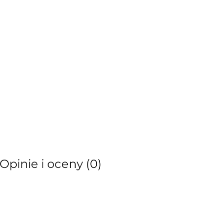
Opinie i oceny (0)