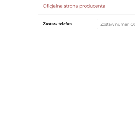
Oficjalna strona producenta
Zostaw telefon