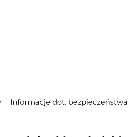
y
Informacje dot. bezpieczeństwa