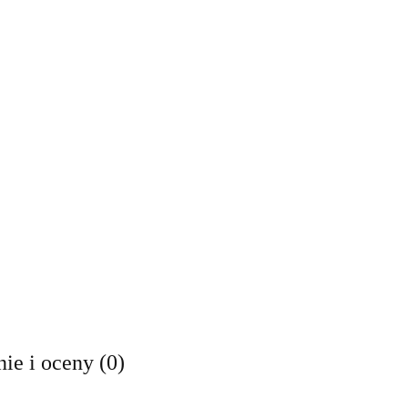
ie i oceny (0)