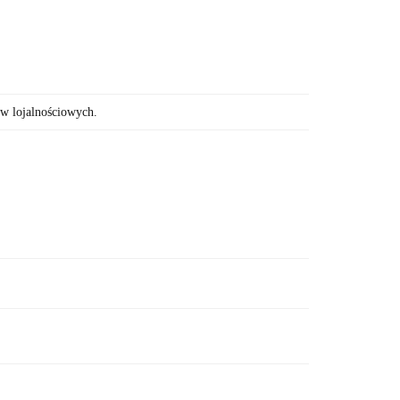
ów lojalnościowych.