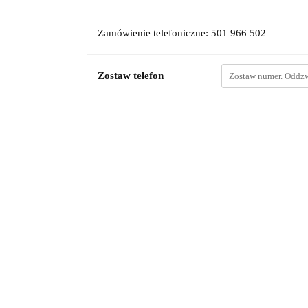
Zamówienie telefoniczne: 501 966 502
Zostaw telefon