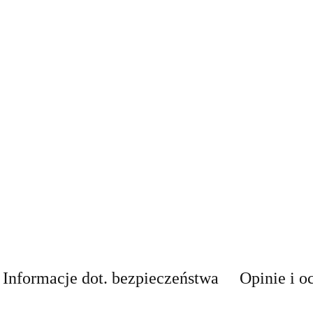
Informacje dot. bezpieczeństwa
Opinie i o