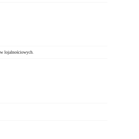
ów lojalnościowych.