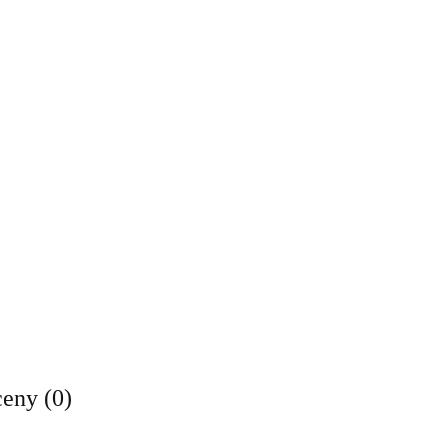
ceny (0)