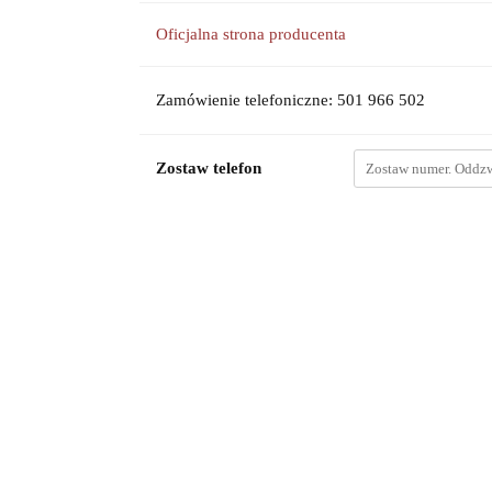
Oficjalna strona producenta
Zamówienie telefoniczne: 501 966 502
Zostaw telefon