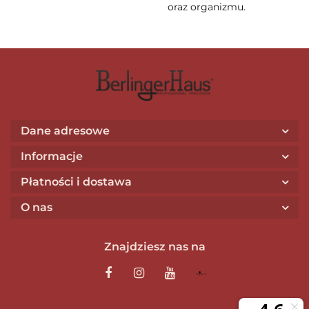
oraz organizmu.
Dane adresowe
Informacje
Płatności i dostawa
O nas
Znajdziesz nas na