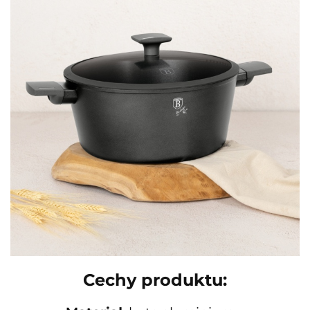
Cechy produktu: