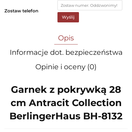
Zostaw telefon
Wyślij
Opis
Informacje dot. bezpieczeństwa
Opinie i oceny (0)
Garnek z pokrywką 28
cm Antracit Collection
BerlingerHaus BH-8132