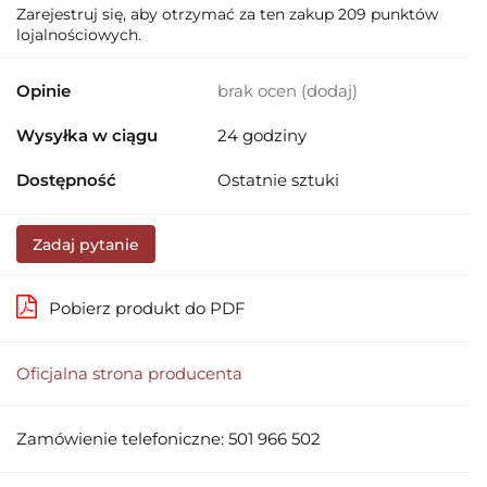
Zarejestruj się, aby otrzymać za ten zakup 209 punktów
lojalnościowych.
Opinie
brak ocen
(dodaj)
Wysyłka w ciągu
24 godziny
Dostępność
Ostatnie sztuki
Zadaj pytanie
Pobierz produkt do PDF
Oficjalna strona producenta
Zamówienie telefoniczne: 501 966 502