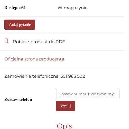
W magazynie
Dostępność
Zadaj pytanie
Pobierz produkt do PDF
Oficjalna strona producenta
Zamówienie telefoniczne: 501 966 502
Zostaw telefon
Wyślij
Opis