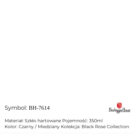
Symbol:
BH-7614
Materiał: Szkło hartowane Pojemność: 350ml
Kolor: Czarny / Miedziany Kolekcja: Black Rose Collection