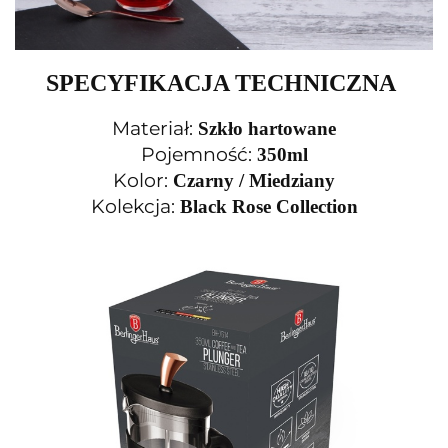
SPECYFIKACJA TECHNICZNA
Materiał:
Szkło hartowane
Pojemność:
350ml
Kolor:
Czarny / Miedziany
Kolekcja:
Black Rose Collection