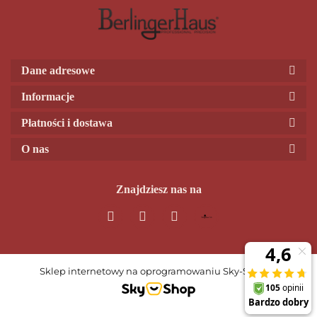
Dane adresowe
Informacje
Płatności i dostawa
O nas
Znajdziesz nas na
Sklep internetowy na oprogramowaniu Sky-Shop.pl