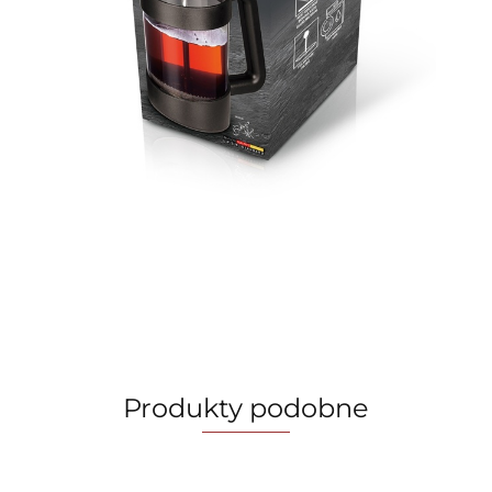
Produkty podobne