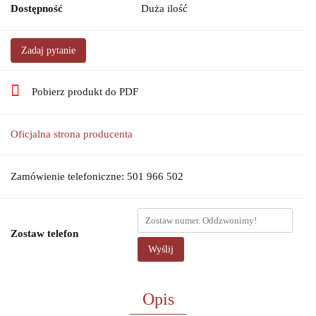
Dostępność
Duża ilość
Zadaj pytanie
Pobierz produkt do PDF
Oficjalna strona producenta
Zamówienie telefoniczne: 501 966 502
Zostaw telefon
Wyślij
Opis