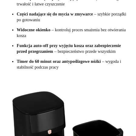
trwałość i łatwe czyszczenie
Części nadające się do mycia w zmywarce
– szybkie porządki
po gotowaniu
Widoczne okienko
– kontroluj proces smażenia bez otwierania
kosza
Funkcja auto-off przy wyjęciu kosza oraz zabezpieczenie
przed przegrzaniem
– bezpieczeństwo przede wszystkim
Timer do 60 minut oraz antypoślizgowe nóżki
– wygoda i
stabilność podczas pracy