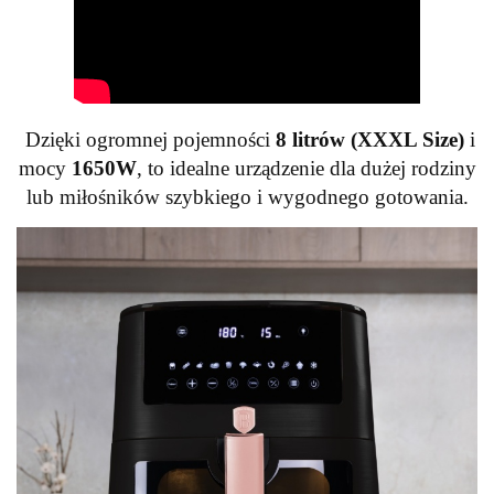
Dzięki ogromnej pojemności
8 litrów (XXXL Size)
i
mocy
1650W
, to idealne urządzenie dla dużej rodziny
lub miłośników szybkiego i wygodnego gotowania.