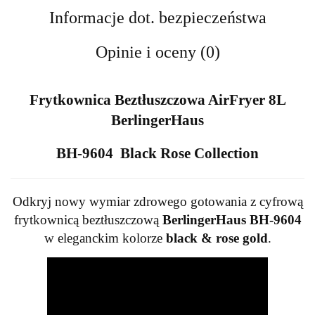
Informacje dot. bezpieczeństwa
Opinie i oceny (0)
Frytkownica Beztłuszczowa AirFryer 8L
BerlingerHaus
BH-9604
Black Rose Collection
Odkryj nowy wymiar zdrowego gotowania z cyfrową
frytkownicą beztłuszczową
BerlingerHaus BH-9604
w eleganckim kolorze
black & rose gold
.