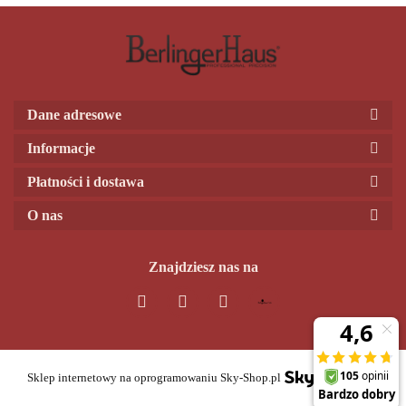
Dane adresowe
Informacje
Płatności i dostawa
O nas
Znajdziesz nas na
Sklep internetowy na oprogramowaniu Sky-Shop.pl