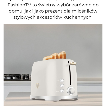
FashionTV to świetny wybór zarówno do
domu, jak i jako prezent dla miłośników
stylowych akcesoriów kuchennych.