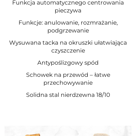
Funkcja automatycznego centrowania
pieczywa
Funkcje: anulowanie, rozmrażanie,
podgrzewanie
Wysuwana tacka na okruszki ułatwiająca
czyszczenie
Antypoślizgowy spód
Schowek na przewód – łatwe
przechowywanie
Solidna stal nierdzewna 18/10