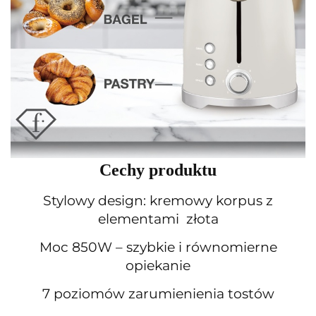
Cechy produktu
Stylowy design: kremowy korpus z
elementami złota
Moc 850W – szybkie i równomierne
opiekanie
7 poziomów zarumienienia tostów