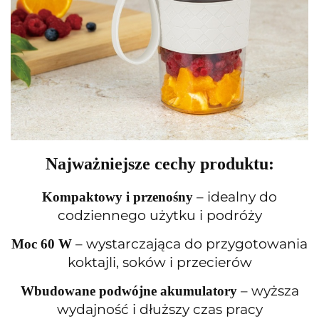
Najważniejsze cechy produktu:
– idealny do
Kompaktowy i przenośny
codziennego użytku i podróży
– wystarczająca do przygotowania
Moc 60 W
koktajli, soków i przecierów
– wyższa
Wbudowane podwójne akumulatory
wydajność i dłuższy czas pracy