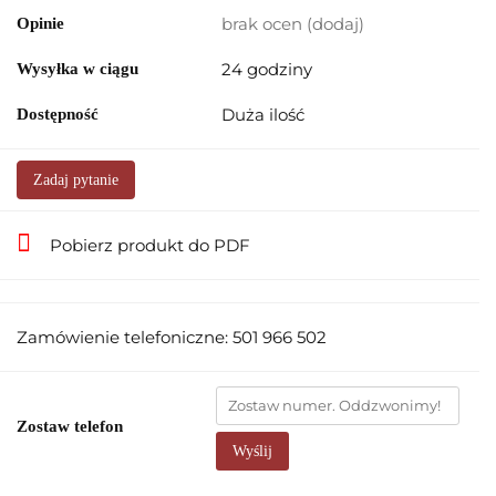
brak ocen
(dodaj)
Opinie
24 godziny
Wysyłka w ciągu
Duża ilość
Dostępność
Zadaj pytanie
Pobierz produkt do PDF
Zamówienie telefoniczne: 501 966 502
Zostaw telefon
Wyślij