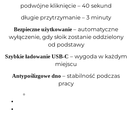
podwójne kliknięcie – 40 sekund
długie przytrzymanie – 3 minuty
– automatyczne
Bezpieczne użytkowanie
wyłączenie, gdy słoik zostanie oddzielony
od podstawy
– wygoda w każdym
Szybkie ładowanie USB-C
miejscu
– stabilność podczas
Antypoślizgowe dno
pracy