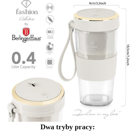
Dwa tryby pracy
: