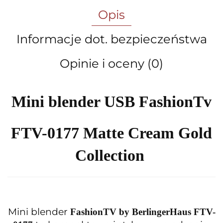
Opis
Informacje dot. bezpieczeństwa
Opinie i oceny (0)
Mini blender USB FashionTv
FTV-0177 Matte Cream Gold
Collection
Mini blender
FashionTV by BerlingerHaus FTV-