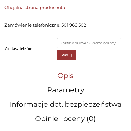
Oficjalna strona producenta
Zamówienie telefoniczne: 501 966 502
Zostaw telefon
Wyślij
Opis
Parametry
Informacje dot. bezpieczeństwa
Opinie i oceny (0)