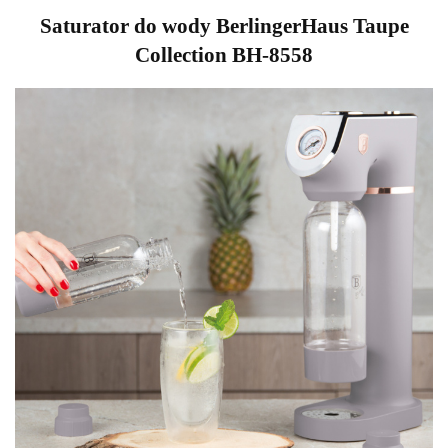
Saturator do wody BerlingerHaus Taupe
Collection BH-8558