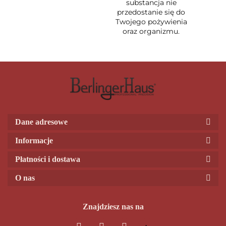
substancja nie
przedostanie się do
Twojego pożywienia
oraz organizmu.
Dane adresowe
Informacje
Płatności i dostawa
O nas
Znajdziesz nas na