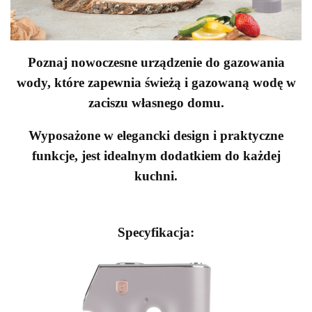
Poznaj nowoczesne urządzenie do gazowania
wody, które zapewnia świeżą i gazowaną wodę w
zaciszu własnego domu.
Wyposażone w elegancki design i praktyczne
funkcje, jest idealnym dodatkiem do każdej
kuchni.
Specyfikacja: