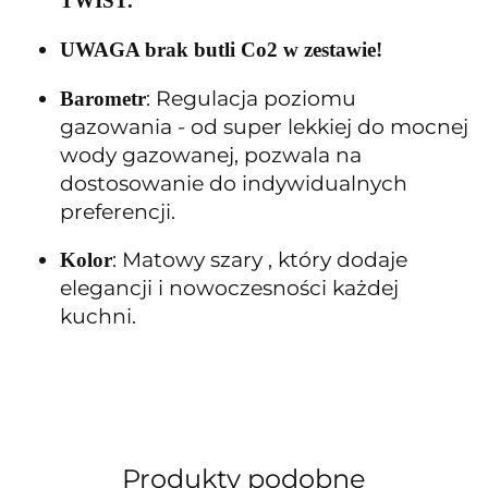
TWIST.
UWAGA brak butli Co2 w zestawie!
: Regulacja poziomu
Barometr
gazowania - od super lekkiej do mocnej
wody gazowanej, pozwala na
dostosowanie do indywidualnych
preferencji.
: Matowy szary , który dodaje
Kolor
elegancji i nowoczesności każdej
kuchni.
Produkty podobne