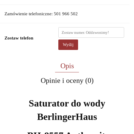
Zamówienie telefoniczne: 501 966 502
Zostaw telefon
Wyślij
Opis
Opinie i oceny (0)
Saturator do wody
BerlingerHaus