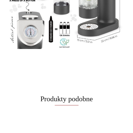
Produkty podobne