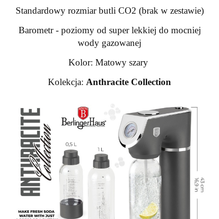
Standardowy rozmiar butli CO2 (brak w zestawie)
Barometr - poziomy od super lekkiej do mocniej
wody gazowanej
Kolor: Matowy szary
Kolekcja:
Anthracite Collection