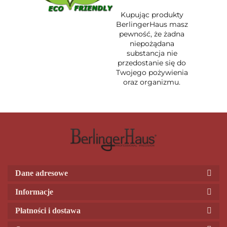
Kupując produkty
BerlingerHaus masz
pewność, że żadna
niepożądana
substancja nie
przedostanie się do
Twojego pożywienia
oraz organizmu.
Dane adresowe
Informacje
Płatności i dostawa