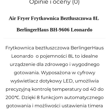
Opinie i oceny (0)
Air Fryer Frytkownica Beztłuszczowa 8L
BerlingerHaus BH-9606 Leonardo
Frytkownica beztłuszczowa BerlingerHaus
Leonardo o pojemności 8L to idealne
urządzenie dla zdrowego i wygodnego
gotowania. Wyposażona w cyfrowy
wyświetlacz dotykowy LED, umożliwia
precyzyjną kontrolę temperatury od 40 do
200℃. Dzięki 8 funkcjom automatycznego
gotowania i możliwości ustawienia timera