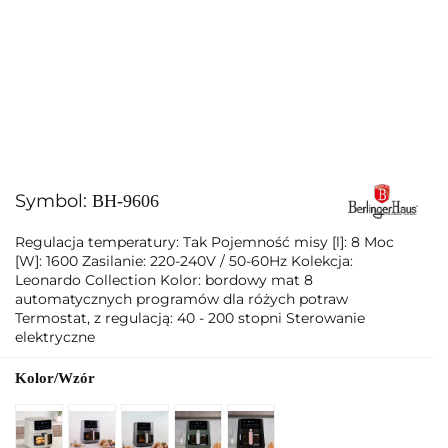
Symbol:
BH-9606
Regulacja temperatury: Tak Pojemność misy [l]: 8 Moc
[W]: 1600 Zasilanie: 220-240V / 50-60Hz Kolekcja:
Leonardo Collection Kolor: bordowy mat 8
automatycznych programów dla różych potraw
Termostat, z regulacją: 40 - 200 stopni Sterowanie
elektryczne
Kolor/Wzór