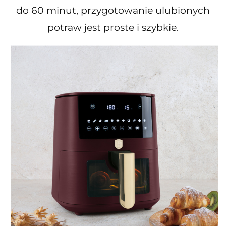
do 60 minut, przygotowanie ulubionych
potraw jest proste i szybkie.