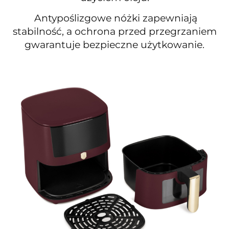
Antypoślizgowe nóżki zapewniają
stabilność, a ochrona przed przegrzaniem
gwarantuje bezpieczne użytkowanie.