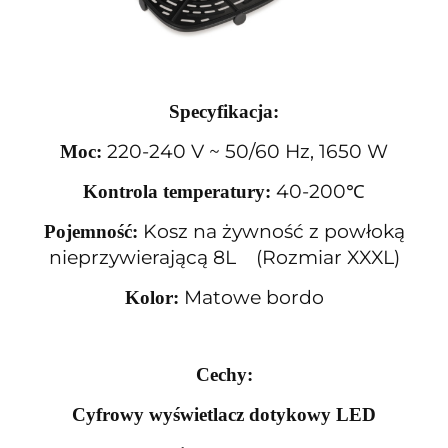
Specyfikacja:
220-240 V ~ 50/60 Hz, 1650 W
Moc:
40-200℃
Kontrola temperatury:
Kosz na żywność z powłoką
Pojemność:
nieprzywierającą 8L
(Rozmiar XXXL)
Matowe bordo
Kolor:
Cechy:
Cyfrowy wyświetlacz dotykowy LED