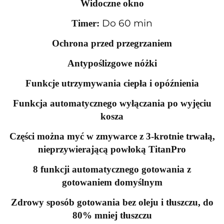
Widoczne okno
Do 60 min
Timer:
Ochrona przed przegrzaniem
Antypoślizgowe nóżki
Funkcje utrzymywania ciepła i opóźnienia
Funkcja automatycznego wyłączania po wyjęciu
kosza
Części można myć w zmywarce z 3-krotnie trwałą,
nieprzywierającą powłoką TitanPro
8 funkcji automatycznego gotowania z
gotowaniem domyślnym
Zdrowy sposób gotowania bez oleju i tłuszczu, do
80% mniej tłuszczu