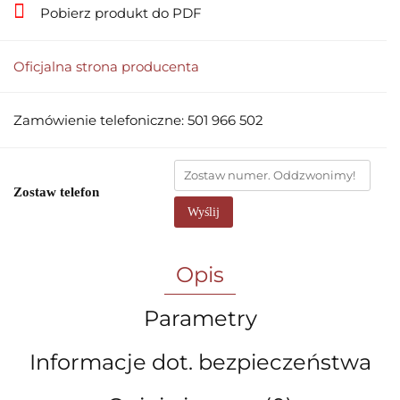
Pobierz produkt do PDF
Oficjalna strona producenta
Zamówienie telefoniczne: 501 966 502
Zostaw telefon
Wyślij
Opis
Parametry
Informacje dot. bezpieczeństwa