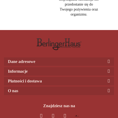
przedostanie się do
Twojego pożywienia oraz
organizmu.
Dane adresowe
Informacje
Płatności i dostawa
O nas
Znajdziesz nas na