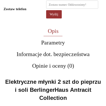
Zostaw telefon
Wyślij
Opis
Parametry
Informacje dot. bezpieczeństwa
Opinie i oceny (0)
Elektryczne młynki 2 szt do pieprzu
i soli BerlingerHaus Antracit
Collection