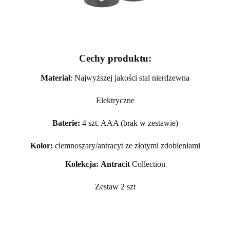
Cechy produktu:
Materiał
: Najwyższej jakości stal nierdzewna
Elektryczne
Baterie:
4 szt. AAA (brak w zestawie)
Kolor:
ciemnoszary/antracyt ze złotymi zdobieniami
Kolekcja: Antracit
Collection
Zestaw 2 szt