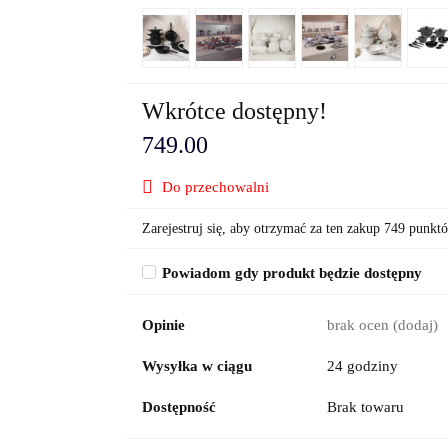
Wkrótce dostępny!
749.00
Do przechowalni
Zarejestruj się, aby otrzymać za ten zakup 749 punkt
Powiadom gdy produkt będzie dostępny
Opinie
brak ocen
(dodaj)
Wysyłka w ciągu
24 godziny
Dostępność
Brak towaru