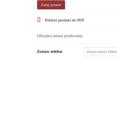
Zadaj pytanie
Pobierz produkt do PDF
Oficjalna strona producenta
Zostaw telefon