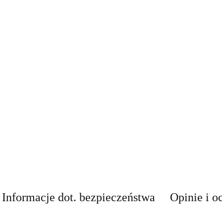
Informacje dot. bezpieczeństwa
Opinie i o