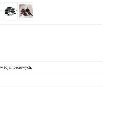
ów lojalnościowych.