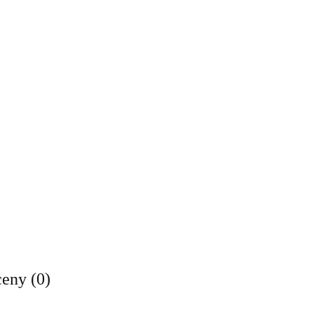
ceny (0)