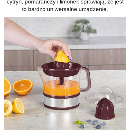
cytryn, pomarańczy i limonek sprawiają, że jest
to bardzo uniwersalne urządzenie.