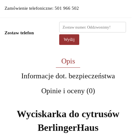
Zamówienie telefoniczne: 501 966 502
Zostaw telefon
Wyślij
Opis
Informacje dot. bezpieczeństwa
Opinie i oceny (0)
Wyciskarka do cytrusów
BerlingerHaus