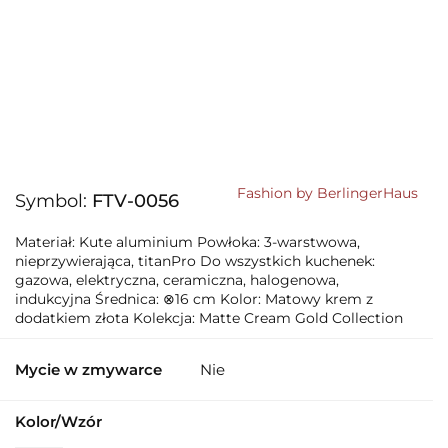
Fashion by BerlingerHaus
Symbol:
FTV-0056
Materiał: Kute aluminium Powłoka: 3-warstwowa,
nieprzywierająca, titanPro Do wszystkich kuchenek:
gazowa, elektryczna, ceramiczna, halogenowa,
indukcyjna Średnica: ⊗16 cm Kolor: Matowy krem z
dodatkiem złota Kolekcja: Matte Cream Gold Collection
Mycie w zmywarce
Nie
Kolor/Wzór