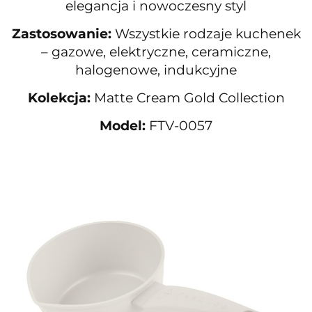
elegancja i nowoczesny styl
Zastosowanie:
Wszystkie rodzaje kuchenek
– gazowe, elektryczne, ceramiczne,
halogenowe, indukcyjne
Kolekcja:
Matte Cream Gold Collection
Model:
FTV-0057