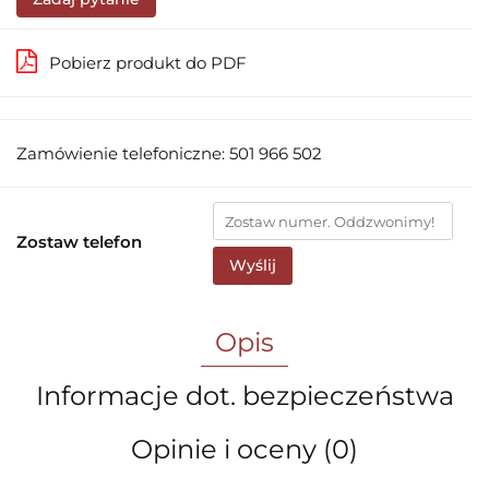
Pobierz produkt do PDF
Zamówienie telefoniczne: 501 966 502
Zostaw telefon
Wyślij
Opis
Informacje dot. bezpieczeństwa
Opinie i oceny (0)