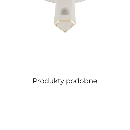
Produkty podobne