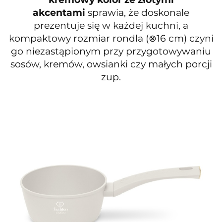
akcentami
sprawia, że doskonale
prezentuje się w każdej kuchni, a
kompaktowy rozmiar rondla (⊗16 cm) czyni
go niezastąpionym przy przygotowywaniu
sosów, kremów, owsianki czy małych porcji
zup.