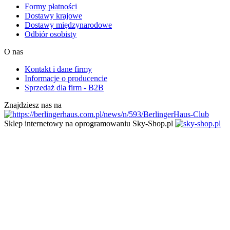
Formy płatności
Dostawy krajowe
Dostawy międzynarodowe
Odbiór osobisty
O nas
Kontakt i dane firmy
Informacje o producencie
Sprzedaż dla firm - B2B
Znajdziesz nas na
Sklep internetowy na oprogramowaniu Sky-Shop.pl