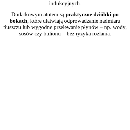
indukcyjnych.
Dodatkowym atutem są
praktyczne dzióbki po
bokach
, które ułatwiają odprowadzanie nadmiaru
tłuszczu lub wygodne przelewanie płynów – np. wody,
sosów czy bulionu – bez ryzyka rozlania.