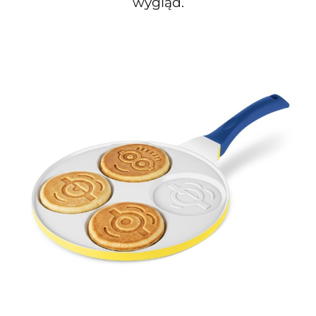
wygląd.