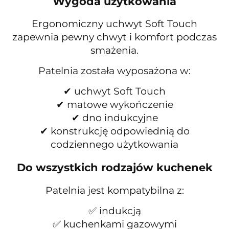
Wygoda użytkowania
Ergonomiczny uchwyt Soft Touch
zapewnia pewny chwyt i komfort podczas
smażenia.
Patelnia została wyposażona w:
✔ uchwyt Soft Touch
✔ matowe wykończenie
✔ dno indukcyjne
✔ konstrukcję odpowiednią do
codziennego użytkowania
Do wszystkich rodzajów kuchenek
Patelnia jest kompatybilna z:
✅ indukcją
✅ kuchenkami gazowymi