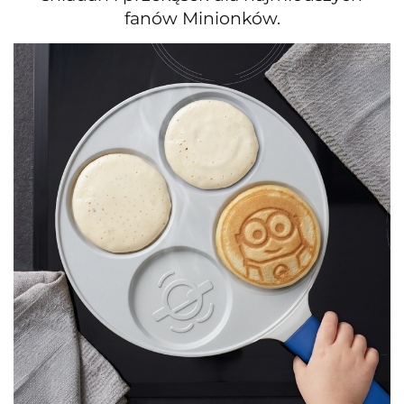
fanów Minionków.