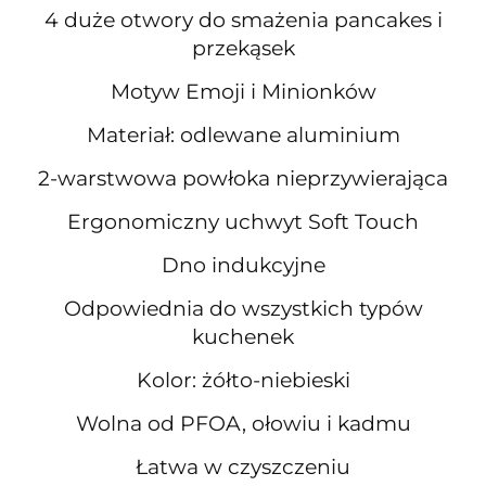
4 duże otwory do smażenia pancakes i
przekąsek
Motyw Emoji i Minionków
Materiał: odlewane aluminium
2-warstwowa powłoka nieprzywierająca
Ergonomiczny uchwyt Soft Touch
Dno indukcyjne
Odpowiednia do wszystkich typów
kuchenek
Kolor: żółto-niebieski
Wolna od PFOA, ołowiu i kadmu
Łatwa w czyszczeniu