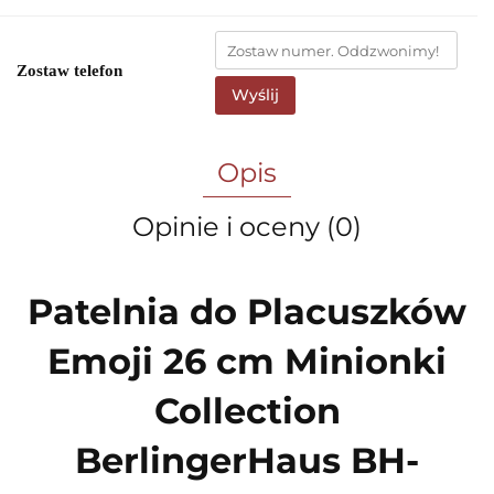
Zostaw telefon
Wyślij
Opis
Opinie i oceny (0)
Patelnia do Placuszków
Emoji 26 cm Minionki
Collection
BerlingerHaus BH-