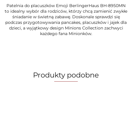
Patelnia do placuszków Emoji BerlingerHaus BH-8950MN
to idealny wybór dla rodziców, którzy chcą zamienić zwykłe
śniadanie w świetną zabawę. Doskonale sprawdzi się
podczas przygotowywania pancakes, placuszków i jajek dla
dzieci, a wyjątkowy design Minions Collection zachwyci
każdego fana Minionków.
Produkty podobne