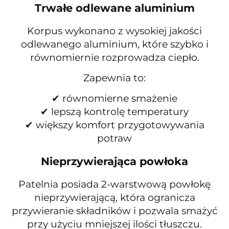
Trwałe odlewane aluminium
Korpus wykonano z wysokiej jakości
odlewanego aluminium, które szybko i
równomiernie rozprowadza ciepło.
Zapewnia to:
✔ równomierne smażenie
✔ lepszą kontrolę temperatury
✔ większy komfort przygotowywania
potraw
Nieprzywierająca powłoka
Patelnia posiada 2-warstwową powłokę
nieprzywierającą, która ogranicza
przywieranie składników i pozwala smażyć
przy użyciu mniejszej ilości tłuszczu.