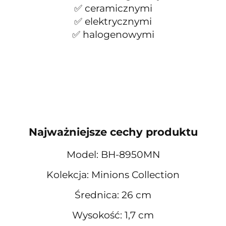
✅ ceramicznymi
✅ elektrycznymi
✅ halogenowymi
Najważniejsze cechy produktu
Model: BH-8950MN
Kolekcja: Minions Collection
Średnica: 26 cm
Wysokość: 1,7 cm