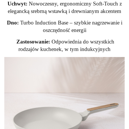
Uchwyt:
Nowoczesny, ergonomiczny Soft-Touch z
elegancką srebrną wstawką i drewnianym akcentem
Dno:
Turbo Induction Base – szybkie nagrzewanie i
oszczędność energii
Zastosowanie:
Odpowiednia do wszystkich
rodzajów kuchenek, w tym indukcyjnych