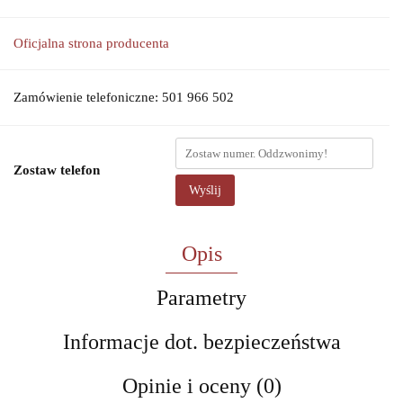
Oficjalna strona producenta
Zamówienie telefoniczne: 501 966 502
Zostaw telefon
Wyślij
Opis
Parametry
Informacje dot. bezpieczeństwa
Opinie i oceny (0)