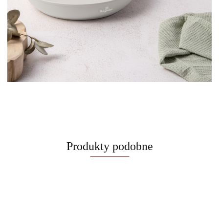
Produkty podobne