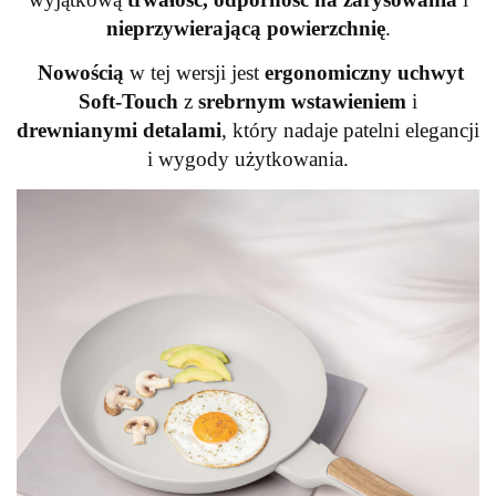
nieprzywierającą powierzchnię
.
Nowością
w tej wersji jest
ergonomiczny uchwyt
Soft-Touch
z
srebrnym wstawieniem
i
drewnianymi detalami
, który nadaje patelni elegancji
i wygody użytkowania.