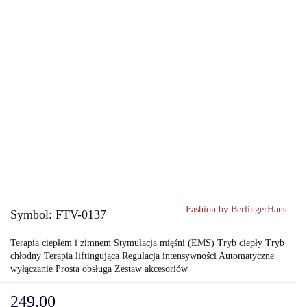
Fashion by BerlingerHaus
Symbol:
FTV-0137
Terapia ciepłem i zimnem Stymulacja mięśni (EMS) Tryb ciepły Tryb
chłodny Terapia liftingująca Regulacja intensywności Automatyczne
wyłączanie Prosta obsługa Zestaw akcesoriów
249.00