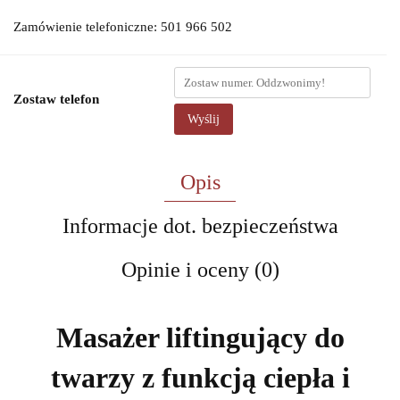
Zamówienie telefoniczne: 501 966 502
Zostaw telefon
Wyślij
Opis
Informacje dot. bezpieczeństwa
Opinie i oceny (0)
Masażer liftingujący do
twarzy z funkcją ciepła i