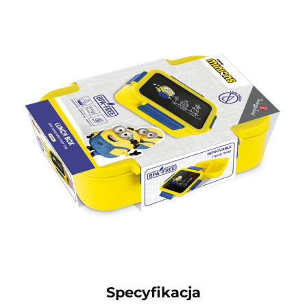
Specyfikacja