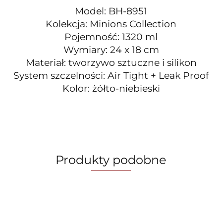
Model: BH-8951
Kolekcja: Minions Collection
Pojemność: 1320 ml
Wymiary: 24 x 18 cm
Materiał: tworzywo sztuczne i silikon
System szczelności: Air Tight + Leak Proof
Kolor: żółto-niebieski
Produkty podobne