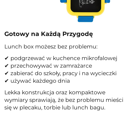
Gotowy na Każdą Przygodę
Lunch box możesz bez problemu:
✔ podgrzewać w kuchence mikrofalowej
✔ przechowywać w zamrażarce
✔ zabierać do szkoły, pracy i na wycieczki
✔ używać każdego dnia
Lekka konstrukcja oraz kompaktowe
wymiary sprawiają, że bez problemu mieści
się w plecaku, torbie lub lunch bagu.