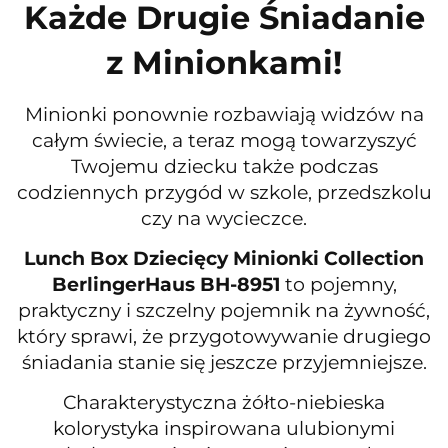
Każde Drugie Śniadanie
z Minionkami!
Minionki ponownie rozbawiają widzów na
całym świecie, a teraz mogą towarzyszyć
Twojemu dziecku także podczas
codziennych przygód w szkole, przedszkolu
czy na wycieczce.
Lunch Box Dziecięcy Minionki Collection
BerlingerHaus BH-8951
to pojemny,
praktyczny i szczelny pojemnik na żywność,
który sprawi, że przygotowywanie drugiego
śniadania stanie się jeszcze przyjemniejsze.
Charakterystyczna żółto-niebieska
kolorystyka inspirowana ulubionymi