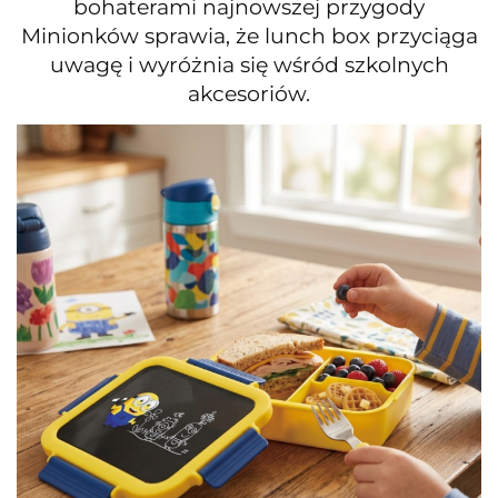
bohaterami najnowszej przygody
Minionków sprawia, że lunch box przyciąga
uwagę i wyróżnia się wśród szkolnych
akcesoriów.