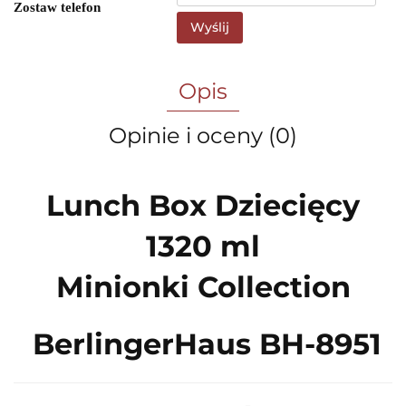
Zostaw telefon
Wyślij
Opis
Opinie i oceny (0)
Lunch Box Dziecięcy
1320 ml
Minionki Collection
BerlingerHaus BH-8951