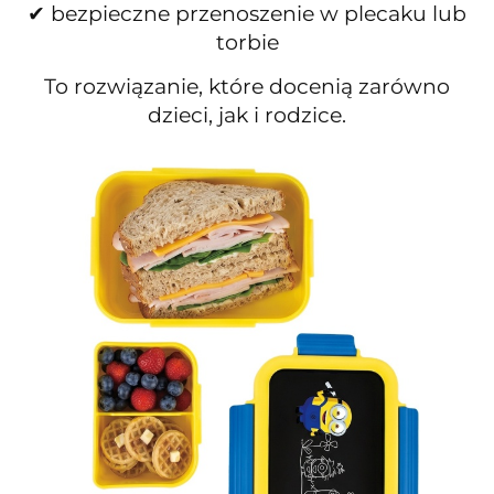
✔ bezpieczne przenoszenie w plecaku lub
torbie
To rozwiązanie, które docenią zarówno
dzieci, jak i rodzice.