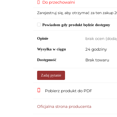
Do przechowalni
Zarejestruj się, aby otrzymać za ten zakup 
Powiadom gdy produkt będzie dostępny
brak ocen
(doda
Opinie
24 godziny
Wysyłka w ciągu
Brak towaru
Dostępność
Zadaj pytanie
Pobierz produkt do PDF
Oficjalna strona producenta