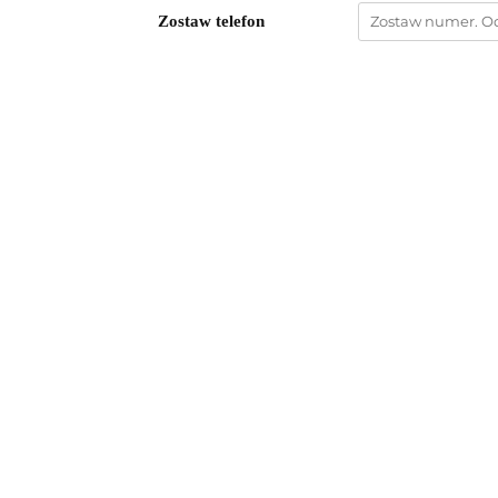
Zostaw telefon