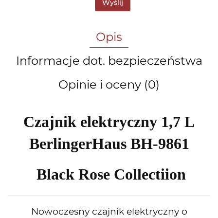
Wyślij
Opis
Informacje dot. bezpieczeństwa
Opinie i oceny (0)
Czajnik elektryczny 1,7 L
BerlingerHaus BH-9861
Black Rose Collectiion
Nowoczesny czajnik elektryczny o