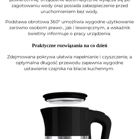
zagotowaniu wody oraz posiada zabezpieczenie przed
uruchomieniem bez wody.
Podstawa obrotowa 360° umożliwia wygodne użytkowanie
zarówno osobom prawo-, jak i leworęcznym, a wskaźnik
świetlny informuje o pracy urządzenia.
Praktyczne rozwiązania na co dzień
Zdejmowana pokrywa ułatwia napełnianie i czyszczenie, a
optymalna długość przewodu zapewnia wygodne
ustawienie czajnika na blacie kuchennym.