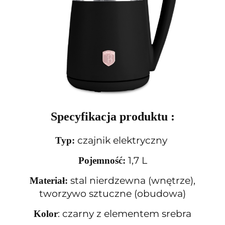
Specyfikacja produktu :
czajnik elektryczny
Typ:
1,7 L
Pojemność:
stal nierdzewna (wnętrze),
Materiał:
tworzywo sztuczne (obudowa)
: czarny z elementem srebra
Kolor