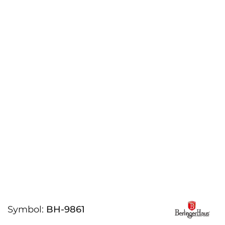
Symbol:
BH-9861