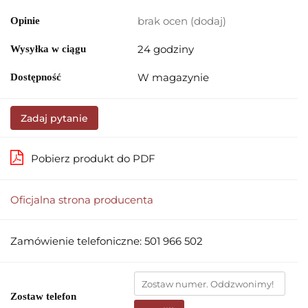
brak ocen
(dodaj)
Opinie
24 godziny
Wysyłka w ciągu
W magazynie
Dostępność
Zadaj pytanie
Pobierz produkt do PDF
Oficjalna strona producenta
Zamówienie telefoniczne: 501 966 502
Zostaw telefon