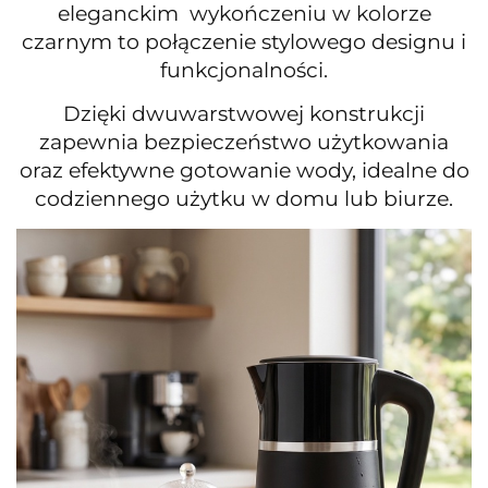
eleganckim wykończeniu w kolorze
czarnym to połączenie stylowego designu i
funkcjonalności.
Dzięki dwuwarstwowej konstrukcji
zapewnia bezpieczeństwo użytkowania
oraz efektywne gotowanie wody, idealne do
codziennego użytku w domu lub biurze.