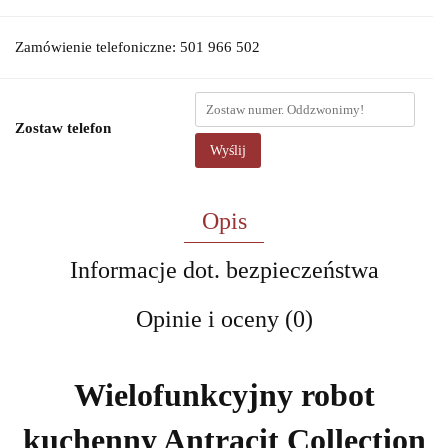
Zamówienie telefoniczne: 501 966 502
Zostaw telefon
Wyślij
Opis
Informacje dot. bezpieczeństwa
Opinie i oceny (0)
Wielofunkcyjny robot
kuchenny Antracit Collection