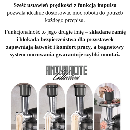
Sześć ustawień prędkości z funkcją impulsu
pozwala idealnie dostosować moc robota do potrzeb
każdego przepisu.
Funkcjonalność to jego drugie imię –
składane ramię
i blokada bezpieczeństwa dla przystawek
zapewniają łatwość i komfort pracy, a bagnetowy
system mocowania gwarantuje szybki montaż.