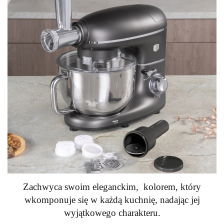
Zachwyca swoim eleganckim, kolorem, który
wkomponuje się w każdą kuchnię, nadając jej
wyjątkowego charakteru.