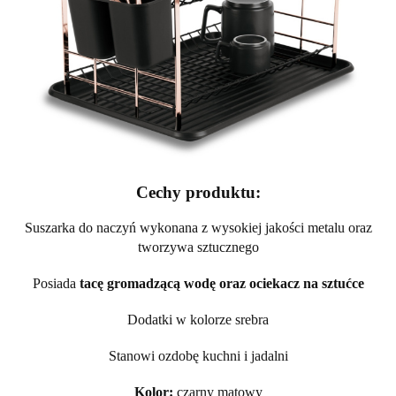
Cechy produktu:
Suszarka do naczyń wykonana z wysokiej jakości metalu oraz
tworzywa sztucznego
Posiada
tacę gromadzącą wodę oraz ociekacz na sztućce
Dodatki w kolorze srebra
Stanowi ozdobę kuchni i jadalni
Kolor:
czarny matowy