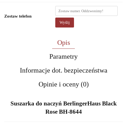
Zostaw telefon
Wyślij
Opis
Parametry
Informacje dot. bezpieczeństwa
Opinie i oceny (0)
Suszarka do naczyń BerlingerHaus Black
Rose BH-8644