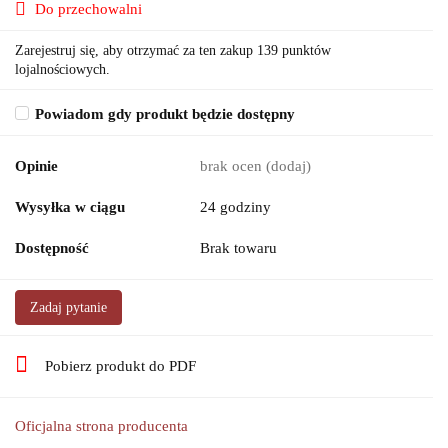
Do przechowalni
Zarejestruj się, aby otrzymać za ten zakup 139 punktów
lojalnościowych.
Powiadom gdy produkt będzie dostępny
Opinie
brak ocen
(dodaj)
Wysyłka w ciągu
24 godziny
Dostępność
Brak towaru
Zadaj pytanie
Pobierz produkt do PDF
Oficjalna strona producenta