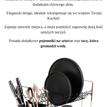
dodatkami różowego złota.
Elegancki design, idealnie wkomponuje się we wnętrze Twojej
Kuchni!
Zajmuje niewiele miejsca, a może pomieścić naprawdę dużą ilość
umytych naczyń.
Posiada dodatkowe
pojemniki na sztućce
oraz
tacę, która
gromadzi wodę
.