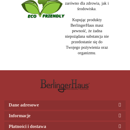
zarówno dla zdrowia, jak i
środowiska.
Kupując produkty
BerlingerHaus masz
pewność, że żadna
niepożądana substancja nie
przedostanie się do
Twojego pożywienia oraz
organizmu.
Dane adresowe
Informacje
Płatności i dostawa