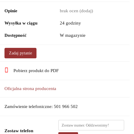
Opinie
brak ocen
(dodaj)
Wysyłka w ciągu
24 godziny
Dostępność
W magazynie
Zadaj pytanie
Pobierz produkt do PDF
Oficjalna strona producenta
Zamówienie telefoniczne: 501 966 502
Zostaw telefon