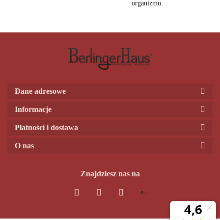
organizmu.
Dane adresowe
Informacje
Płatności i dostawa
O nas
Znajdziesz nas na