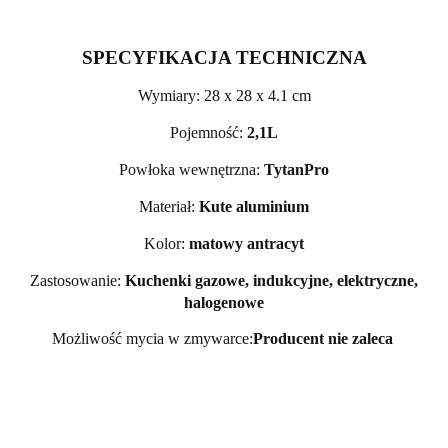
SPECYFIKACJA TECHNICZNA
Wymiary: 28 x 28 x 4.1 cm
Pojemność:
2,1L
Powłoka wewnętrzna:
TytanPro
Materiał:
Kute aluminium
Kolor:
matowy antracyt
Zastosowanie:
Kuchenki gazowe, indukcyjne, elektryczne,
halogenowe
Możliwość mycia w zmywarce:
Producent nie zaleca