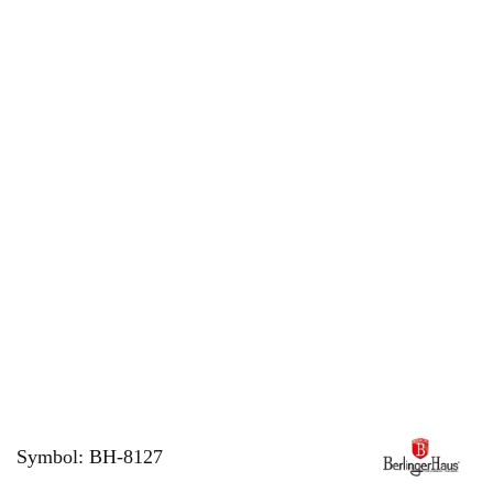
Symbol:
BH-8127