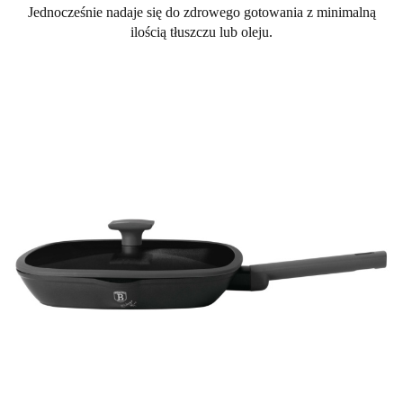
Jednocześnie nadaje się do zdrowego gotowania z minimalną
ilością tłuszczu lub oleju.