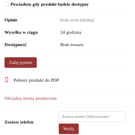
Powiadom gdy produkt będzie dostępny
Opinie
brak ocen
(dodaj)
Wysyłka w ciągu
24 godziny
Dostępność
Brak towaru
Zadaj pytanie
Pobierz produkt do PDF
Oficjalna strona producenta
Zostaw telefon
Wyślij