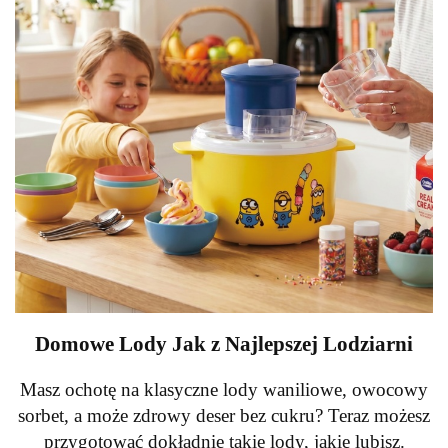
Domowe Lody Jak z Najlepszej Lodziarni
Masz ochotę na klasyczne lody waniliowe, owocowy
sorbet, a może zdrowy deser bez cukru? Teraz możesz
przygotować dokładnie takie lody, jakie lubisz.