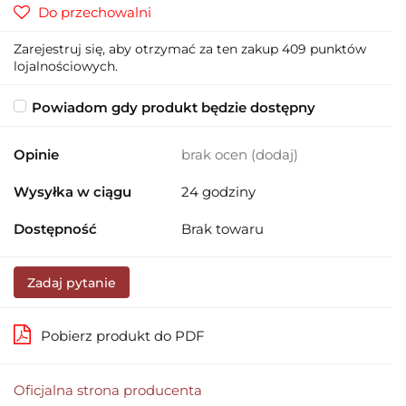
Do przechowalni
Zarejestruj się, aby otrzymać za ten zakup 409 punktów
lojalnościowych.
Powiadom gdy produkt będzie dostępny
Opinie
brak ocen
(dodaj)
Wysyłka w ciągu
24 godziny
Dostępność
Brak towaru
Zadaj pytanie
Pobierz produkt do PDF
Oficjalna strona producenta