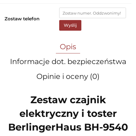
Zostaw telefon
Wyślij
Opis
Informacje dot. bezpieczeństwa
Opinie i oceny (0)
Zestaw czajnik
elektryczny i toster
BerlingerHaus BH-9540