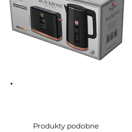
Produkty podobne