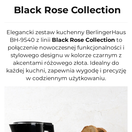
Black Rose Collection
Elegancki zestaw kuchenny BerlingerHaus
BH-9540 z linii
Black Rose Collection
to
połączenie nowoczesnej funkcjonalności i
stylowego designu w kolorze czarnym z
akcentami różowego złota. Idealny do
każdej kuchni, zapewnia wygodę i precyzję
w codziennym użytkowaniu.