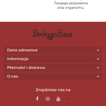
Twojego pożywienia
oraz organizmu.
Dane adresowe
Informacje
Płatności i dostawa
O nas
Znajdziesz nas na