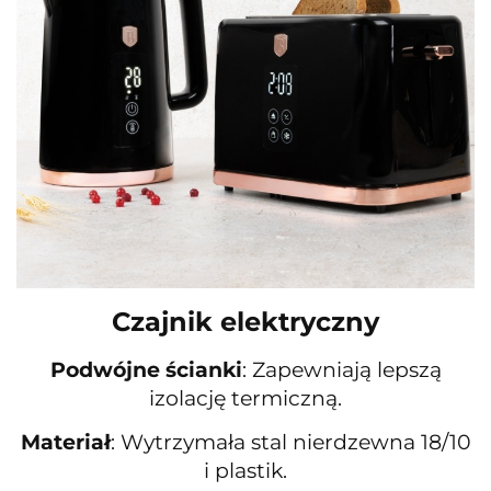
Czajnik elektryczny
Podwójne ścianki
: Zapewniają lepszą
izolację termiczną.
Materiał
: Wytrzymała stal nierdzewna 18/10
i plastik.