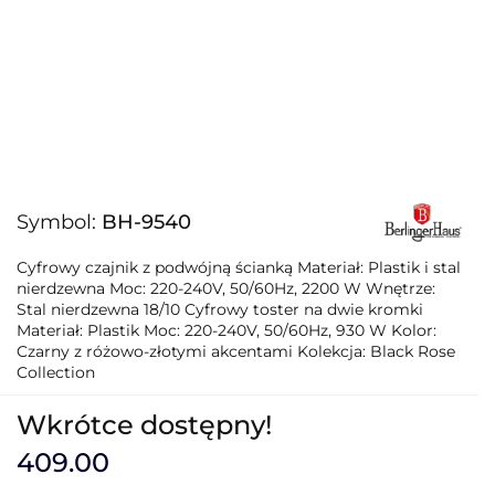
Symbol:
BH-9540
Cyfrowy czajnik z podwójną ścianką Materiał: Plastik i stal
nierdzewna Moc: 220-240V, 50/60Hz, 2200 W Wnętrze:
Stal nierdzewna 18/10 Cyfrowy toster na dwie kromki
Materiał: Plastik Moc: 220-240V, 50/60Hz, 930 W Kolor:
Czarny z różowo-złotymi akcentami Kolekcja: Black Rose
Collection
Wkrótce dostępny!
409.00