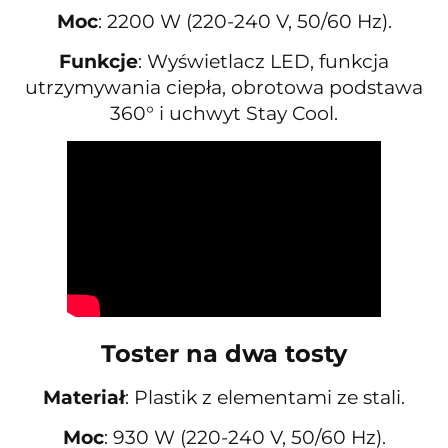
Moc
: 2200 W (220-240 V, 50/60 Hz).
Funkcje
: Wyświetlacz LED, funkcja
utrzymywania ciepła, obrotowa podstawa
360° i uchwyt Stay Cool.
Toster na dwa tosty
Materiał
: Plastik z elementami ze stali.
Moc
: 930 W (220-240 V, 50/60 Hz).