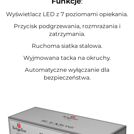
Funkcje
:
Wyświetlacz LED z 7 poziomami opiekania.
Przycisk podgrzewania, rozmrażania i
zatrzymania.
Ruchoma siatka stalowa.
Wyjmowana tacka na okruchy.
Automatyczne wyłączanie dla
bezpieczeństwa.