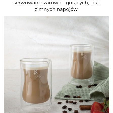
serwowania zarówno gorących, jak i
zimnych napojów.