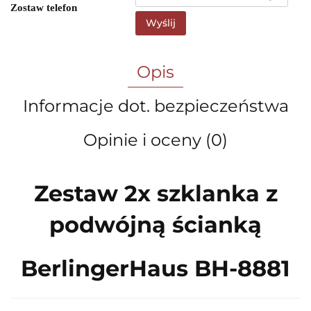
Zostaw telefon
Wyślij
Opis
Informacje dot. bezpieczeństwa
Opinie i oceny (0)
Zestaw 2x szklanka z
podwójną ścianką
BerlingerHaus BH-8881