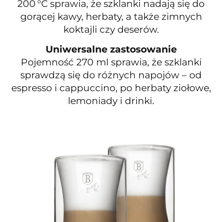
200 °C sprawia, że szklanki nadają się do
gorącej kawy, herbaty, a także zimnych
koktajli czy deserów.
Uniwersalne zastosowanie
Pojemność 270 ml sprawia, że szklanki
sprawdzą się do różnych napojów – od
espresso i cappuccino, po herbaty ziołowe,
lemoniady i drinki.