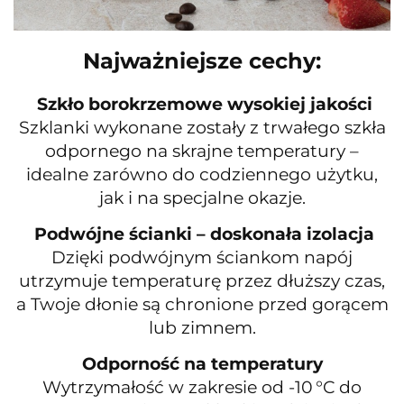
Najważniejsze cechy:
Szkło borokrzemowe wysokiej jakości
Szklanki wykonane zostały z trwałego szkła
odpornego na skrajne temperatury –
idealne zarówno do codziennego użytku,
jak i na specjalne okazje.
Podwójne ścianki – doskonała izolacja
Dzięki podwójnym ściankom napój
utrzymuje temperaturę przez dłuższy czas,
a Twoje dłonie są chronione przed gorącem
lub zimnem.
Odporność na temperatury
Wytrzymałość w zakresie od -10 °C do