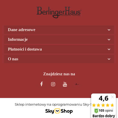
Dane adresowe
Informacje
Płatności i dostawa
O nas
Znajdziesz nas na
Sklep internetowy na oprogramowaniu Sky-Shop.pl