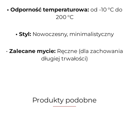
• Odporność temperaturowa:
od -10 °C do
200 °C
• Styl:
Nowoczesny, minimalistyczny
•
Zalecane mycie:
Ręczne (dla zachowania
długiej trwałości)
Produkty podobne