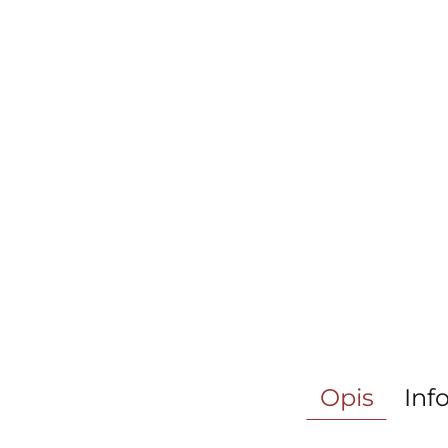
Opis
Inf