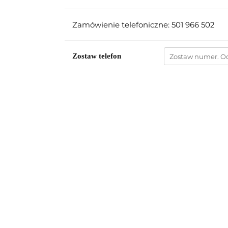
Zamówienie telefoniczne: 501 966 502
Zostaw telefon