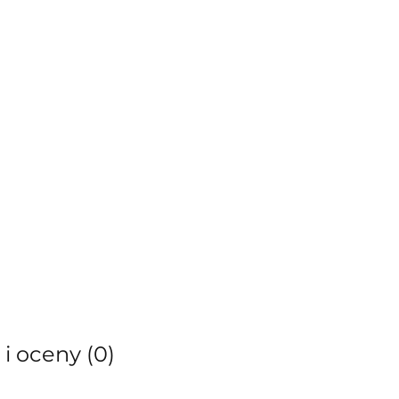
 i oceny (0)