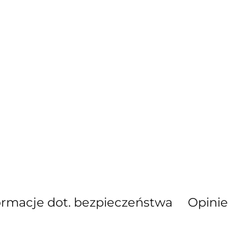
ormacje dot. bezpieczeństwa
Opinie