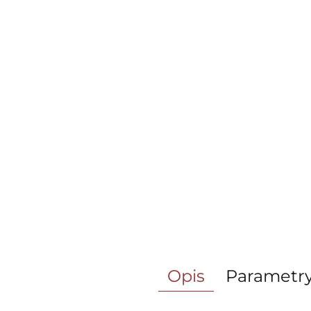
Opis
Parametr