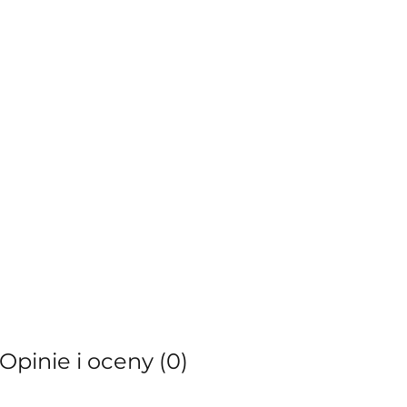
Opinie i oceny (0)