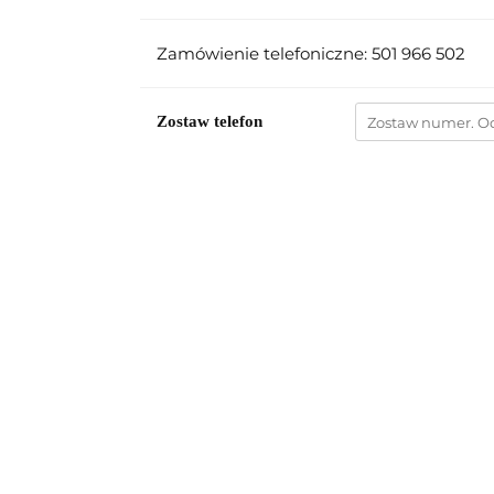
Zamówienie telefoniczne: 501 966 502
Zostaw telefon