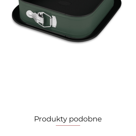
Produkty podobne