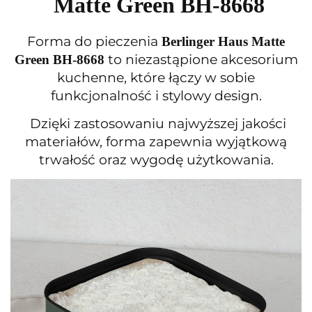
Matte Green BH-8668
Forma do pieczenia
Berlinger Haus Matte
to niezastąpione akcesorium
Green BH-8668
kuchenne, które łączy w sobie
funkcjonalność i stylowy design.
Dzięki zastosowaniu najwyższej jakości
materiałów, forma zapewnia wyjątkową
trwałość oraz wygodę użytkowania.