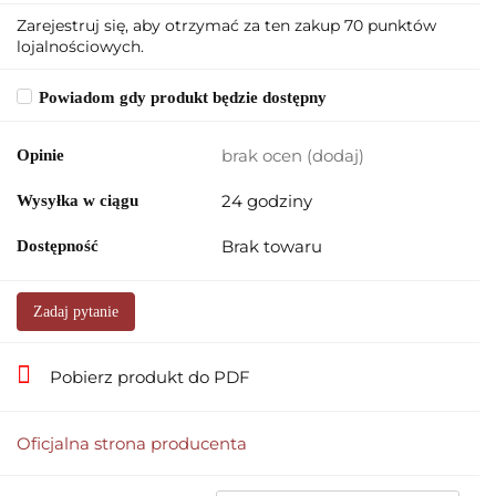
Zarejestruj się, aby otrzymać za ten zakup 70 punktów
lojalnościowych.
Powiadom gdy produkt będzie dostępny
brak ocen
(dodaj)
Opinie
24 godziny
Wysyłka w ciągu
Brak towaru
Dostępność
Zadaj pytanie
Pobierz produkt do PDF
Oficjalna strona producenta