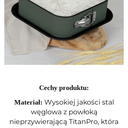
Cechy produktu:
Wysokiej jakości stal
Materiał:
węglowa z powłoką
nieprzywierającą TitanPro, która