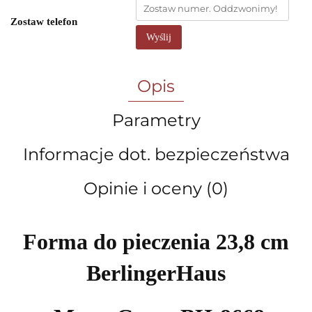
Zostaw telefon
Wyślij
Opis
Parametry
Informacje dot. bezpieczeństwa
Opinie i oceny (0)
Forma do pieczenia 23,8 cm
BerlingerHaus