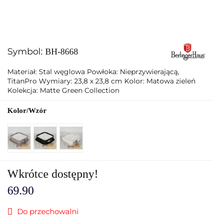
Symbol:
BH-8668
Materiał: Stal węglowa Powłoka: Nieprzywierającą,
TitanPro Wymiary: 23,8 x 23,8 cm Kolor: Matowa zieleń
Kolekcja: Matte Green Collection
Kolor/Wzór
Wkrótce dostępny!
69.90
Do przechowalni