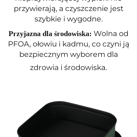
przywierają, a czyszczenie jest
szybkie i wygodne.
Wolna od
Przyjazna dla środowiska:
PFOA, ołowiu i kadmu, co czyni ją
bezpiecznym wyborem dla
zdrowia i środowiska.